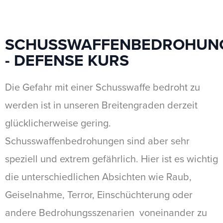
SCHUSSWAFFENBEDROHUN
- DEFENSE KURS
Die Gefahr mit einer Schusswaffe bedroht zu
werden ist in unseren Breitengraden derzeit
glücklicherweise gering.
Schusswaffenbedrohungen sind aber sehr
speziell und extrem gefährlich. Hier ist es wichtig
die unterschiedlichen Absichten wie Raub,
Geiselnahme, Terror, Einschüchterung oder
andere Bedrohungsszenarien voneinander zu