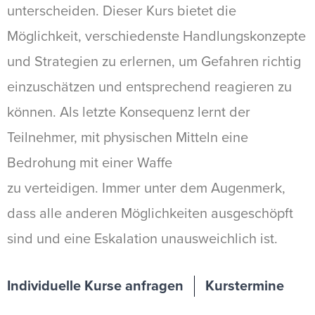
unterscheiden. Dieser Kurs bietet die
Möglichkeit, verschiedenste Handlungskonzepte
und Strategien zu erlernen, um Gefahren richtig
einzuschätzen und entsprechend reagieren zu
können. Als letzte Konsequenz lernt der
Teilnehmer, mit physischen Mitteln eine
Bedrohung mit einer Waffe
zu verteidigen. Immer unter dem Augenmerk,
dass alle anderen Möglichkeiten ausgeschöpft
sind und eine Eskalation unausweichlich ist.
Individuelle Kurse anfragen
Kurstermine