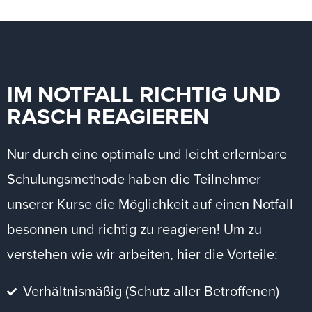
IM NOTFALL RICHTIG UND
RASCH REAGIEREN
Nur durch eine optimale und leicht erlernbare
Schulungsmethode haben die Teilnehmer
unserer Kurse die Möglichkeit auf einen Notfall
besonnen und richtig zu reagieren! Um zu
verstehen wie wir arbeiten, hier die Vorteile:
Verhältnismäßig (Schutz aller Betroffenen)