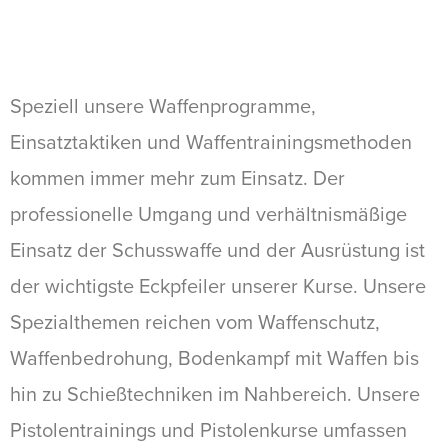
Speziell unsere Waffenprogramme,
Einsatztaktiken und Waffentrainingsmethoden
kommen immer mehr zum Einsatz. Der
professionelle Umgang und verhältnismäßige
Einsatz der Schusswaffe und der Ausrüstung ist
der wichtigste Eckpfeiler unserer Kurse. Unsere
Spezialthemen reichen vom Waffenschutz,
Waffenbedrohung, Bodenkampf mit Waffen bis
hin zu Schießtechniken im Nahbereich. Unsere
Pistolentrainings und Pistolenkurse umfassen