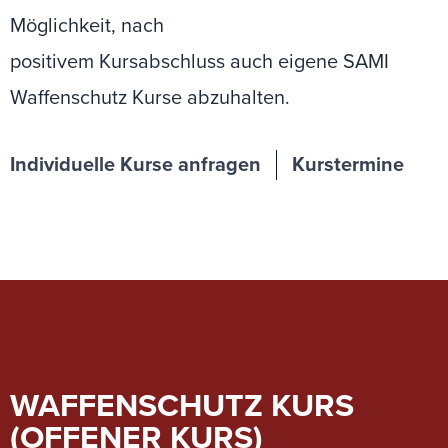
Möglichkeit, nach
positivem Kursabschluss auch eigene SAMI
Waffenschutz Kurse abzuhalten.
Individuelle Kurse anfragen
Kurstermine
WAFFENSCHUTZ KURS
(OFFENER KURS)