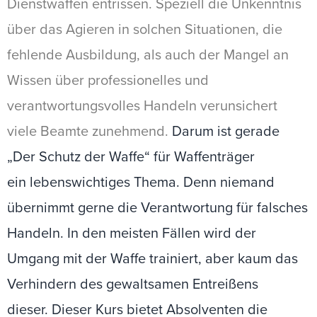
Dienstwaffen entrissen. Speziell die Unkenntnis
über das Agieren in solchen Situationen, die
fehlende Ausbildung, als auch der Mangel an
Wissen über professionelles und
verantwortungsvolles Handeln verunsichert
viele Beamte zunehmend.
Darum ist gerade
„Der Schutz der Waffe“ für Waffenträger
ein lebenswichtiges Thema. Denn niemand
übernimmt gerne die Verantwortung für falsches
Handeln. In den meisten Fällen wird der
Umgang mit der Waffe trainiert, aber kaum das
Verhindern des gewaltsamen Entreißens
dieser.
Dieser Kurs bietet Absolventen die