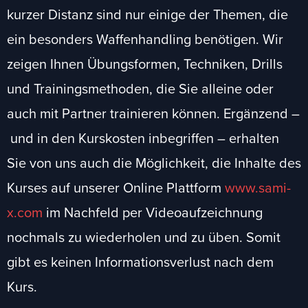
kurzer Distanz sind nur einige der Themen, die
ein besonders Waffenhandling benötigen. Wir
zeigen Ihnen Übungsformen, Techniken, Drills
und Trainingsmethoden, die Sie alleine oder
auch mit Partner trainieren können. Ergänzend –
und in den Kurskosten inbegriffen – erhalten
Sie von uns auch die Möglichkeit, die Inhalte des
Kurses auf unserer Online Plattform
www.sami-
x.com
im Nachfeld per Videoaufzeichnung
nochmals zu wiederholen und zu üben. Somit
gibt es keinen Informationsverlust nach dem
Kurs.