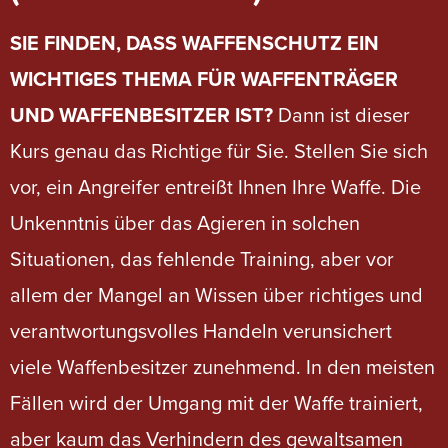
SIE FINDEN, DASS WAFFENSCHUTZ EIN
WICHTIGES THEMA FÜR WAFFENTRÄGER
UND WAFFENBESITZER IST?
Dann ist dieser
Kurs genau das Richtige für Sie. Stellen Sie sich
vor, ein Angreifer entreißt Ihnen Ihre Waffe. Die
Unkenntnis über das Agieren in solchen
Situationen, das fehlende Training, aber vor
allem der Mangel an Wissen über richtiges und
verantwortungsvolles Handeln verunsichert
viele Waffenbesitzer zunehmend. In den meisten
Fällen wird der Umgang mit der Waffe trainiert,
aber kaum das Verhindern des gewaltsamen