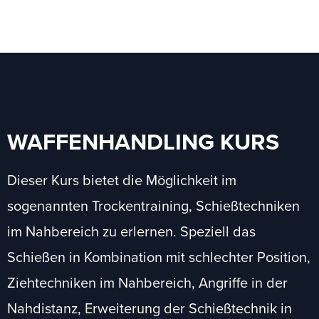
WAFFENHANDLING KURS
Dieser Kurs bietet die Möglichkeit im
sogenannten Trockentraining, Schießtechniken
im Nahbereich zu erlernen. Speziell das
Schießen in Kombination mit schlechter Position,
Ziehtechniken im Nahbereich, Angriffe in der
Nahdistanz, Erweiterung der Schießtechnik in