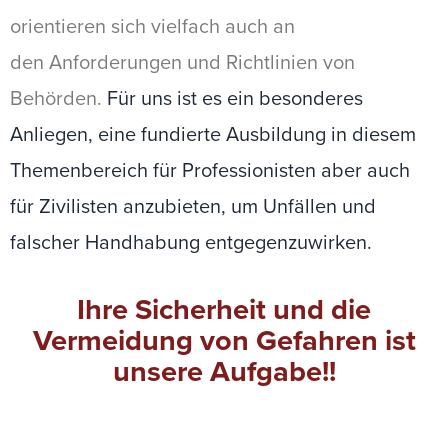
orientieren sich vielfach auch an
den Anforderungen und Richtlinien von
Behörden.
Für uns ist es ein besonderes
Anliegen, eine fundierte Ausbildung in diesem
Themenbereich für Professionisten aber auch
für Zivilisten anzubieten, um Unfällen und
falscher Handhabung entgegenzuwirken.
Ihre Sicherheit und die
Vermeidung von Gefahren ist
unsere Aufgabe!!