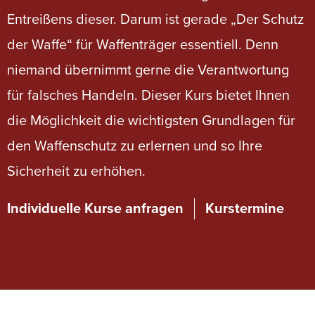
Entreißens dieser. Darum ist gerade „Der Schutz
der Waffe“ für Waffenträger essentiell. Denn
niemand übernimmt gerne die Verantwortung
für falsches Handeln. Dieser Kurs bietet Ihnen
die Möglichkeit die wichtigsten Grundlagen für
den Waffenschutz zu erlernen und so Ihre
Sicherheit zu erhöhen.
Individuelle Kurse anfragen
Kurstermine