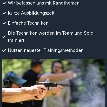
Wir befassen uns mit Randthemen
Kurze Ausbildungszeit
Einfache Techniken
Die Techniken werden im Team und Solo
trainiert
Nutzen neuester Trainingsmethoden