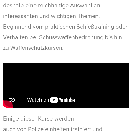
deshalb eine reichhaltige Auswahl an
interessanten und wichtigen Themen.
Beginnend vom praktischen Schießtraining oder
Verhalten bei Schusswaffenbedrohung bis hin
zu Waffenschutzkursen.
Einige dieser Kurse werden
auch von Polizeieinheiten trainiert und