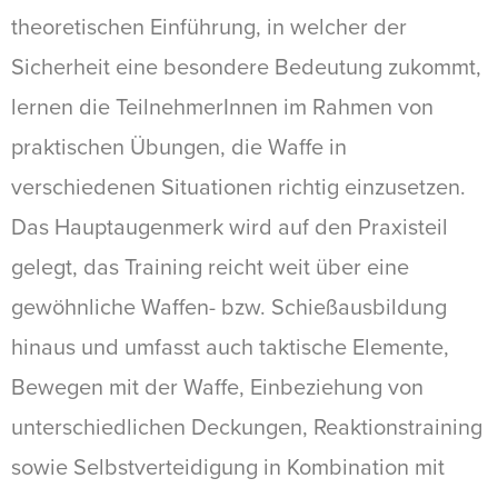
theoretischen Einführung, in welcher der
Sicherheit eine besondere Bedeutung zukommt,
lernen die TeilnehmerInnen im Rahmen von
praktischen Übungen, die Waffe in
verschiedenen Situationen richtig einzusetzen.
Das Hauptaugenmerk wird auf den Praxisteil
gelegt, das Training reicht weit über eine
gewöhnliche Waffen- bzw. Schießausbildung
hinaus und umfasst auch taktische Elemente,
Bewegen mit der Waffe, Einbeziehung von
unterschiedlichen Deckungen, Reaktionstraining
sowie Selbstverteidigung in Kombination mit