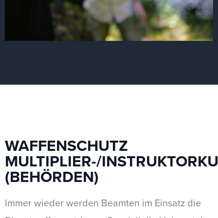
WAFFENSCHUTZ
MULTIPLIER-/INSTRUKTORK
(BEHÖRDEN)
Immer wieder werden Beamten im Einsatz die