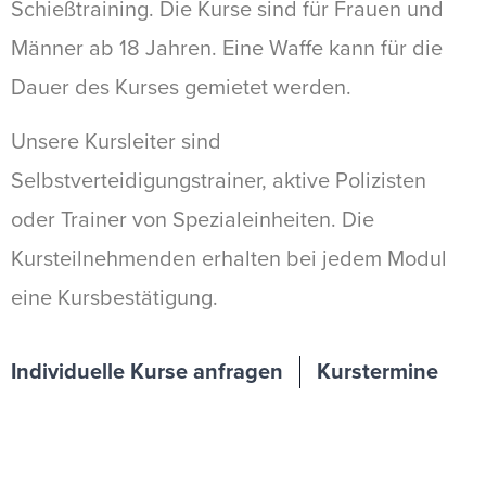
Schießtraining. Die Kurse sind für Frauen und
Männer ab 18 Jahren. Eine Waffe kann für die
Dauer des Kurses gemietet werden.
Unsere Kursleiter sind
Selbstverteidigungstrainer, aktive Polizisten
oder Trainer von Spezialeinheiten. Die
Kursteilnehmenden erhalten bei jedem Modul
eine Kursbestätigung.
Individuelle Kurse anfragen
Kurstermine